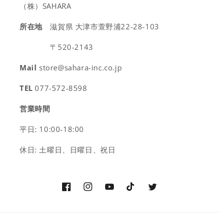
（株）SAHARA
所在地
滋賀県 大津市萱野浦22-28-103
〒520-2143
Mail
store@sahara-inc.co.jp
TEL
077-572-8598
営業時間
平日: 10:00-18:00
休日: 土曜日、日曜日、祝日
Facebook
Instagram
YouTube
TikTok
Twitter