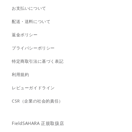
お支払いについて
配送・送料について
返金ポリシー
プライバシーポリシー
特定商取引法に基づく表記
利用規約
レビューガイドライン
CSR（企業の社会的責任）
FieldSAHARA 正規取扱店