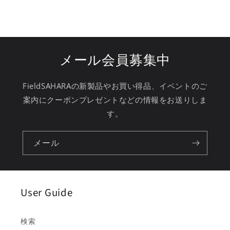
メール会員募集中
FieldSAHARAの新製品やお買い得品、イベントのご
案内にクーポンプレゼントなどの情報をお送りしま
す。
メール
User Guide
検索