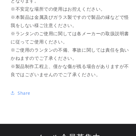
となります。
※不安定な場所での使用はお控えください。
※本製品は金属及びガラス製ですので製品の縁などで怪
我をしない様ご注意ください。
※ランタンのご使用に関しては各メーカーの取扱説明書
に従ってご使用ください。
※ご使用のランタンの不備、事故に関しては責任を負い
かねますのでご了承ください。
※製品制作工程上、僅かな傷が残る場合がありますが不
良ではございませんのでご了承ください。
Share