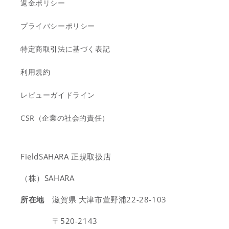
返金ポリシー
プライバシーポリシー
特定商取引法に基づく表記
利用規約
レビューガイドライン
CSR（企業の社会的責任）
FieldSAHARA 正規取扱店
（株）SAHARA
所在地
滋賀県 大津市萱野浦22-28-103
〒520-2143