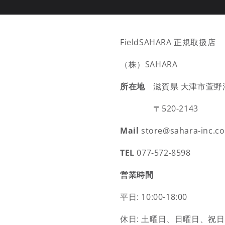
FieldSAHARA 正規取扱店
（株）SAHARA
所在地
滋賀県 大津市萱野浦2
〒520-2143
Mail
store@sahara-inc.co
TEL
077-572-8598
営業時間
平日: 10:00-18:00
休日: 土曜日、日曜日、祝日