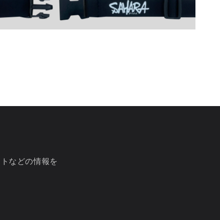
ントなどの情報を