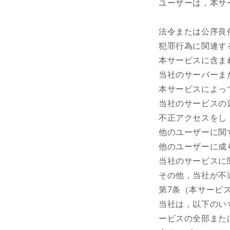
ユーザーは，本サ
法令または公序良
犯罪行為に関連す
本サービスに含ま
当社のサーバーま
本サービスによっ
当社のサービスの
不正アクセスをし
他のユーザーに関
他のユーザーに成
当社のサービスに
その他，当社が不
第7条（本サービ
当社は，以下のい
ービスの全部また