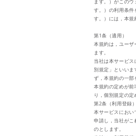
ます。）がこのウ
す。）の利用条件
す。）には，本規
第1条（適用）
本規約は，ユーザ
ます。
当社は本サービス
別規定」といいま
ず，本規約の一部
本規約の定めが前
り，個別規定の定
第2条（利用登録
本サービスにおい
申請し，当社がこ
のとします。